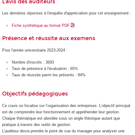
L'avis des auditeurs
Les dernières réponses à l'enquête d'appréciation pour cet enseignement :
Fiche synthétique au format PDF
Présence et réussite aux examens
Pour l'année universitaire 2023-2024 :
Nombre d'inscrits : 3693
Taux de présence à l'évaluation : 65%
Taux de réussite parmi les présents : 84%
Objectifs pédagogiques
Ce cours se focalise sur l’organisation des entreprises. L’objectif principal
est de comprendre leur fonctionnement et appréhender leur gestion.
Chaque thématique est abordée sous un angle théorique autant que
pratique à travers des outils de gestion.
L’auditeur devra prendre le point de vue du manager pour analyser une