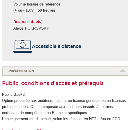
Volume horaire de référence
(+ ou - 10%) :
50 heures
Responsable(s)
Alexis POKROVSKY
Accessible à distance
PRÉSENTATION
Public, conditions d’accès et prérequis
Public Bac+2
Option proposée aux auditeurs inscrits en licence générale ou en licences
professionnelles Option proposée aux auditeurs inscrits à certains
certificats de compétence
ou Bachelor spécifiques
L’enseignement est dispensé, selon les régions, en HTT
et/ou en FOD
.