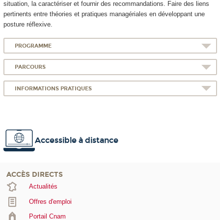
situation, la caractériser et fournir des recommandations. Faire des liens
pertinents entre théories et pratiques managériales en développant une
posture réflexive.
PROGRAMME
PARCOURS
INFORMATIONS PRATIQUES
Accessible à distance
ACCÈS DIRECTS
Actualités
Offres d'emploi
Portail Cnam