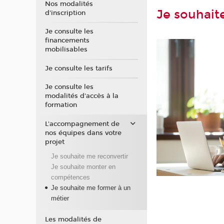
Nos modalités
Je souhait
d'inscription
Je consulte les
financements
mobilisables
Je consulte les tarifs
Je consulte les
modalités d'accès à la
formation
L'accompagnement de
nos équipes dans votre
projet
Je souhaite me reconvertir
Je souhaite monter en
compétences
Je souhaite me former à un
métier
Les modalités de