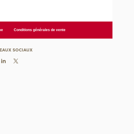
me
Conditions générales de vente
EAUX SOCIAUX