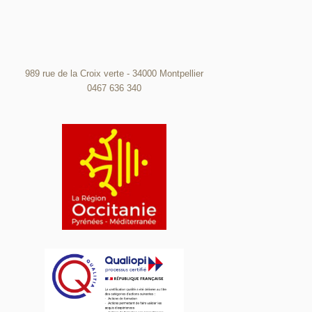
989 rue de la Croix verte - 34000 Montpellier
0467 636 340