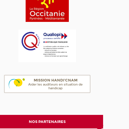
MISSION HANDI'CNAM
Aider les auditeurs en situation de
handicap
NOS PARTENAIRES