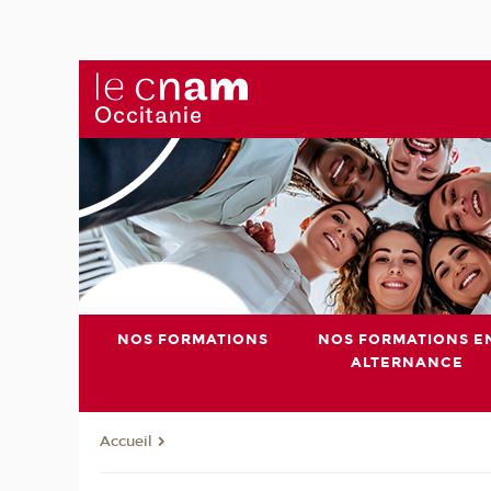
NOS FORMATIONS
NOS FORMATIONS E
ALTERNANCE
Accueil