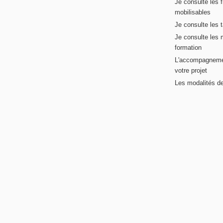
Je consulte les 
mobilisables
Je consulte les t
Je consulte les 
formation
L'accompagneme
votre projet
Les modalités de