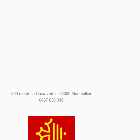
989 rue de la Croix verte - 34000 Montpellier
0467 636 340