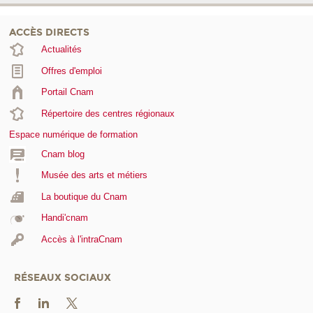
ACCÈS DIRECTS
Actualités
Offres d'emploi
Portail Cnam
Répertoire des centres régionaux
Espace numérique de formation
Cnam blog
Musée des arts et métiers
La boutique du Cnam
Handi'cnam
Accès à l'intraCnam
RÉSEAUX SOCIAUX