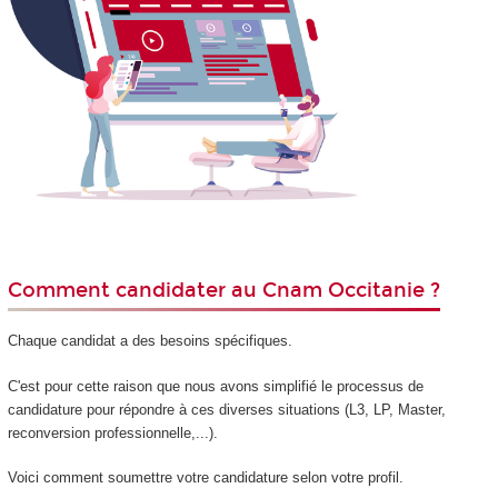
Comment candidater au Cnam Occitanie ?
Chaque candidat a des besoins spécifiques.
C'est pour cette raison que nous avons simplifié le processus de
candidature pour répondre à ces diverses situations (L3, LP, Master,
reconversion professionnelle,...).
Voici comment soumettre votre candidature selon votre profil.