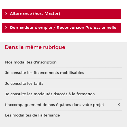
Alternance (hors Master)
Demandeur d'emploi / Reconversion Professionnelle
Dans la même rubrique
Nos modalités d'inscription
Je consulte les financements mobilisables
Je consulte les tarifs
Je consulte les modalités d'accès à la formation
L'accompagnement de nos équipes dans votre projet
Les modalités de l'alternance