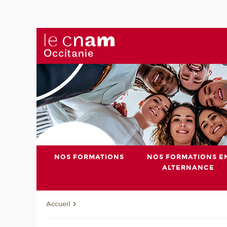
NOS FORMATIONS
NOS FORMATIONS E
ALTERNANCE
Accueil