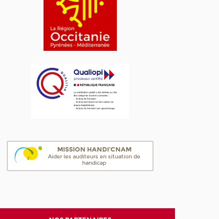
MISSION HANDI'CNAM
Aider les auditeurs en situation de
handicap