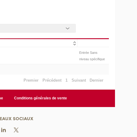
Entrée Sans
niveau spécifique
Premier
Précédent
1
Suivant
Dernier
me
Conditions générales de vente
EAUX SOCIAUX