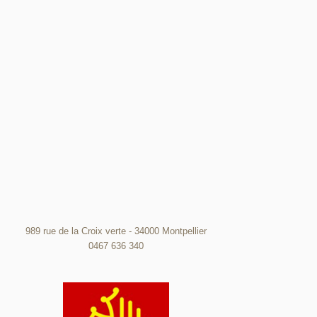
989 rue de la Croix verte - 34000 Montpellier
0467 636 340