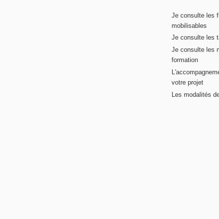
Je consulte les 
mobilisables
Je consulte les t
Je consulte les 
formation
L'accompagneme
votre projet
Les modalités de