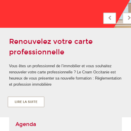
Renouvelez votre carte
professionnelle
Vous êtes un professionnel de l’immobilier et vous souhaitez
renouveler votre carte professionnelle ? Le Cnam Occitanie est
heureux de vous présenter sa nouvelle formation : Règlementation
et profession immobilière
LIRE LA SUITE
Agenda