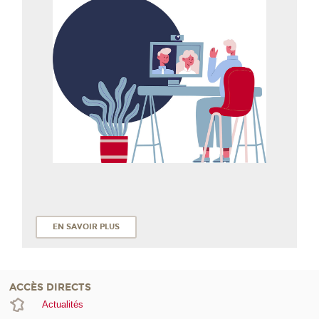
EN SAVOIR PLUS
ACCÈS DIRECTS
Actualités