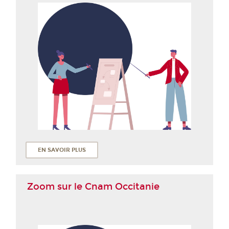
EN SAVOIR PLUS
Zoom sur le Cnam Occitanie