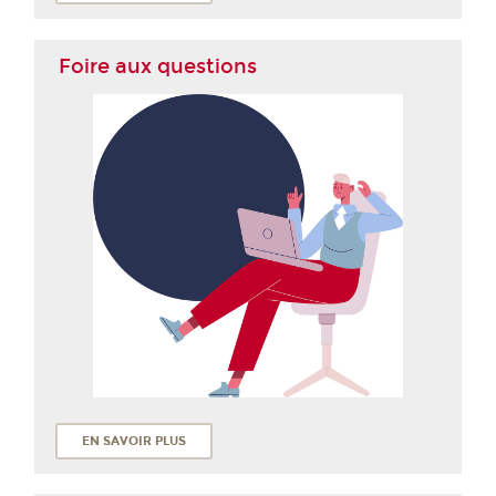
Foire aux questions
EN SAVOIR PLUS