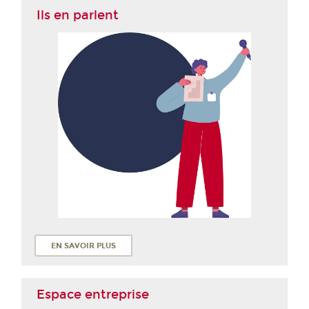
Ils en parlent
EN SAVOIR PLUS
Espace entreprise