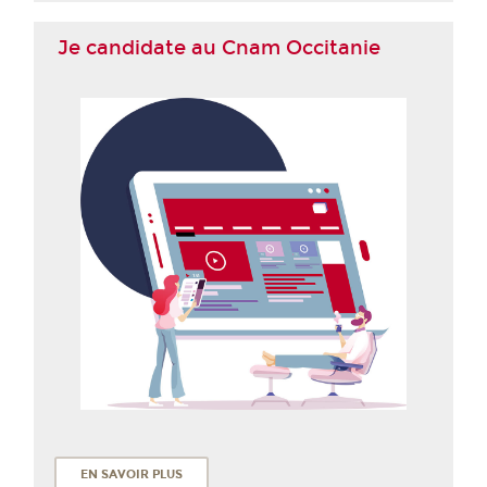
Je candidate au Cnam Occitanie
EN SAVOIR PLUS