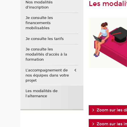
Les modali
Nos modalités
d'inscription
Je consulte les
financements
mobilisables
Je consulte les tarifs
Je consulte les
modalités d'accès à la
formation
L'accompagnement de
nos équipes dans votre
projet
Les modalités de
l'alternance
Zoom sur les di
Zoom sur les i