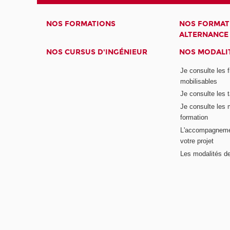
NOS FORMATIONS
NOS FORMAT
ALTERNANCE
NOS CURSUS D'INGÉNIEUR
NOS MODALIT
Je consulte les 
mobilisables
Je consulte les t
Je consulte les 
formation
L'accompagneme
votre projet
Les modalités de