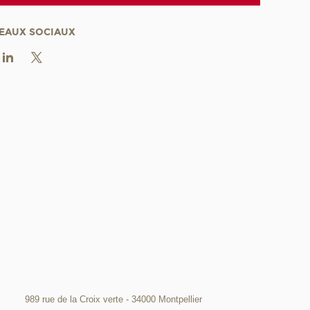
EAUX SOCIAUX
989 rue de la Croix verte - 34000 Montpellier