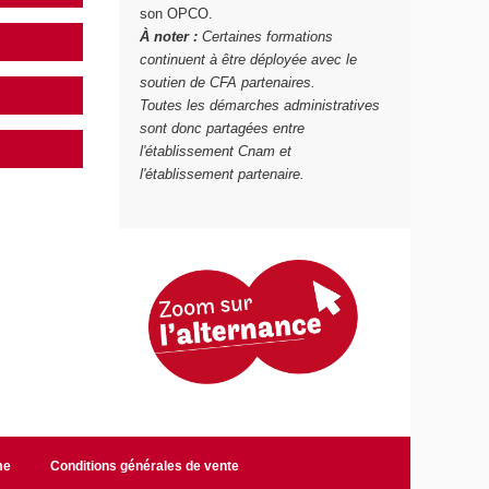
son OPCO.
À noter :
Certaines formations
continuent à être déployée avec le
soutien de CFA partenaires.
Toutes les démarches administratives
sont donc partagées entre
l'établissement Cnam et
l'établissement partenaire.
me
Conditions générales de vente