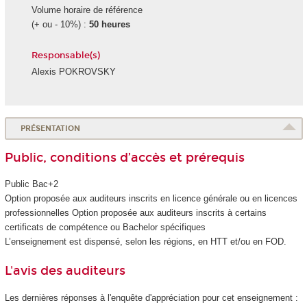
Volume horaire de référence
(+ ou - 10%) :
50 heures
Responsable(s)
Alexis POKROVSKY
PRÉSENTATION
Public, conditions d’accès et prérequis
Public Bac+2
Option proposée aux auditeurs inscrits en licence générale ou en licences
professionnelles Option proposée aux auditeurs inscrits à certains
certificats de compétence
ou Bachelor spécifiques
L’enseignement est dispensé, selon les régions, en HTT
et/ou en FOD
.
L'avis des auditeurs
Les dernières réponses à l'enquête d'appréciation pour cet enseignement :