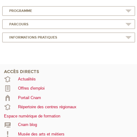
PROGRAMME
PARCOURS
INFORMATIONS PRATIQUES
ACCÈS DIRECTS
Actualités
Offres d'emploi
Portail Cnam
Répertoire des centres régionaux
Espace numérique de formation
Cnam blog
Musée des arts et métiers