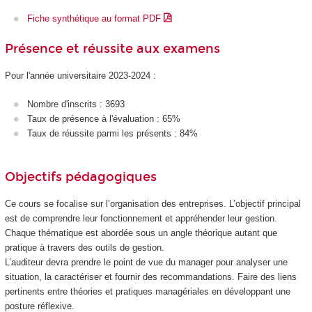
Fiche synthétique au format PDF
Présence et réussite aux examens
Pour l'année universitaire 2023-2024 :
Nombre d'inscrits : 3693
Taux de présence à l'évaluation : 65%
Taux de réussite parmi les présents : 84%
Objectifs pédagogiques
Ce cours se focalise sur l’organisation des entreprises. L’objectif principal
est de comprendre leur fonctionnement et appréhender leur gestion.
Chaque thématique est abordée sous un angle théorique autant que
pratique à travers des outils de gestion.
L’auditeur devra prendre le point de vue du manager pour analyser une
situation, la caractériser et fournir des recommandations. Faire des liens
pertinents entre théories et pratiques managériales en développant une
posture réflexive.