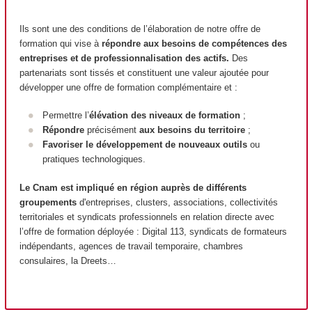
Ils sont une des conditions de l’élaboration de notre offre de
formation qui vise à
répondre aux besoins de compétences des
entreprises et de professionnalisation des actifs.
Des
partenariats sont tissés et constituent une valeur ajoutée pour
développer une offre de formation complémentaire et :
Permettre l’
élévation des niveaux de formation
;
Répondre
précisément
aux besoins du territoire
;
Favoriser le développement de nouveaux outils
ou
pratiques technologiques.
Le Cnam est impliqué en région auprès de différents
groupements
d'entreprises, clusters, associations, collectivités
territoriales et syndicats professionnels en relation directe avec
l’offre de formation déployée : Digital 113, syndicats de formateurs
indépendants, agences de travail temporaire, chambres
consulaires, la Dreets…