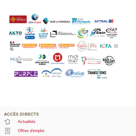
ACCÈS DIRECTS
Actualités
Offres d'emploi