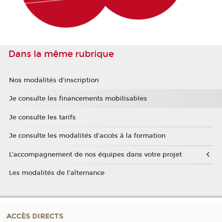
Dans la même rubrique
Nos modalités d'inscription
Je consulte les financements mobilisables
Je consulte les tarifs
Je consulte les modalités d'accès à la formation
L'accompagnement de nos équipes dans votre projet
Les modalités de l'alternance
ACCÈS DIRECTS