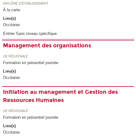
DIPLÔME D'ÉTABLISSEMENT
À la carte
Lieu(x)
Occitanie
Entrée Sans niveau spécifique
Management des organisations
UE RÉGIONALE
Formation en présentiel journée
Lieu(x)
Occitanie
Initiation au management et Gestion des
Ressources Humaines
UE RÉGIONALE
Formation en présentiel journée
Lieu(x)
Occitanie