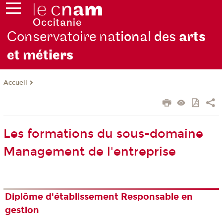
Conservatoire na
tional des
arts
et mét
iers
Accueil
Les formations du sous-domaine
Management de l'entreprise
Diplôme d'établissement Responsable en
gestion