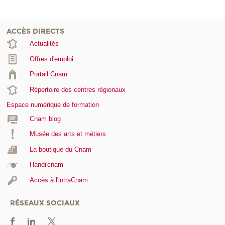
ACCÈS DIRECTS
Actualités
Offres d'emploi
Portail Cnam
Répertoire des centres régionaux
Espace numérique de formation
Cnam blog
Musée des arts et métiers
La boutique du Cnam
Handi'cnam
Accès à l'intraCnam
RÉSEAUX SOCIAUX