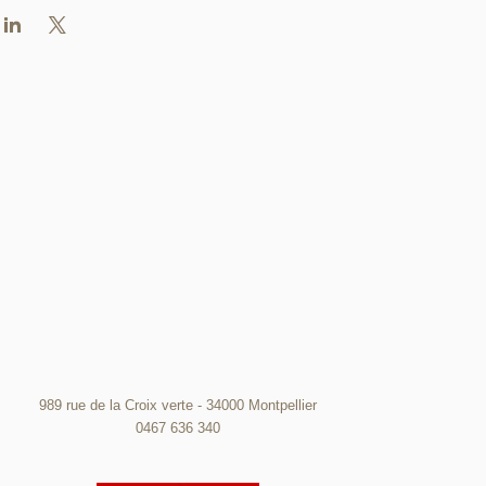
989 rue de la Croix verte - 34000 Montpellier
0467 636 340