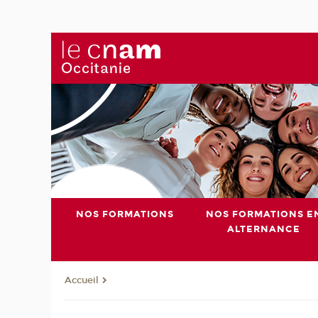
NOS FORMATIONS
NOS FORMATIONS E
ALTERNANCE
Accueil