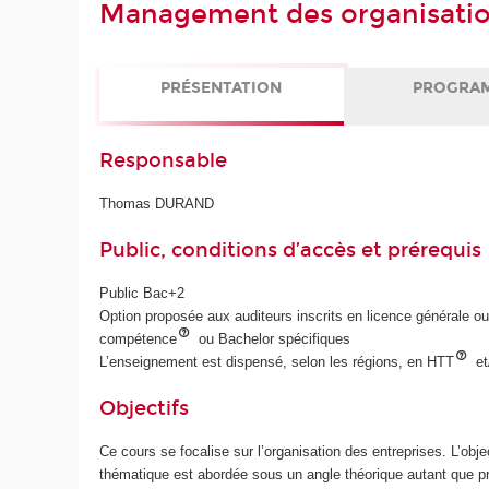
Management des organisati
PRÉSENTATION
PROGRA
Responsable
Thomas DURAND
Public, conditions d’accès et prérequis
Public Bac+2
Option proposée aux auditeurs inscrits en licence générale ou 
compétence
ou Bachelor spécifiques
L’enseignement est dispensé, selon les régions, en HTT
et
Objectifs
Ce cours se focalise sur l’organisation des entreprises. L’obj
thématique est abordée sous un angle théorique autant que pra