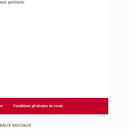
iens pertinents
me
Conditions générales de vente
EAUX SOCIAUX