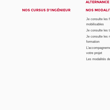
ALTERNANCE
NOS CURSUS D'INGÉNIEUR
NOS MODALIT
Je consulte les 
mobilisables
Je consulte les t
Je consulte les 
formation
L'accompagneme
votre projet
Les modalités de