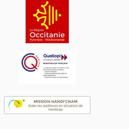
MISSION HANDI'CNAM
Aider les auditeurs en situation de
handicap