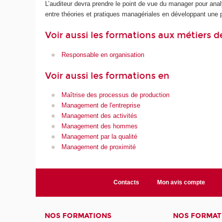
L’auditeur devra prendre le point de vue du manager pour analy
entre théories et pratiques managériales en développant une p
Voir aussi les formations aux métiers d
Responsable en organisation
Voir aussi les formations en
Maîtrise des processus de production
Management de l'entreprise
Management des activités
Management des hommes
Management par la qualité
Management de proximité
Contacts
Mon avis compte
NOS FORMATIONS
NOS FORMAT