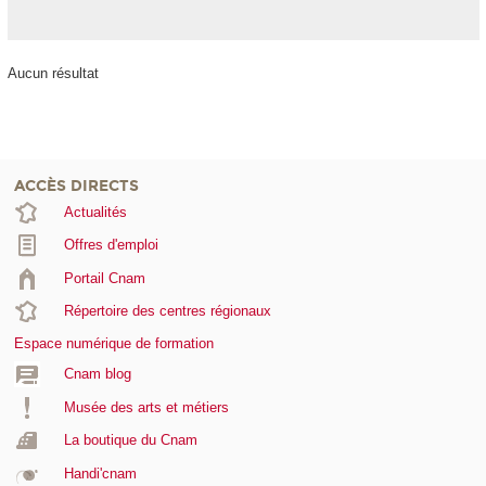
Aucun résultat
ACCÈS DIRECTS
Actualités
Offres d'emploi
Portail Cnam
Répertoire des centres régionaux
Espace numérique de formation
Cnam blog
Musée des arts et métiers
La boutique du Cnam
Handi'cnam