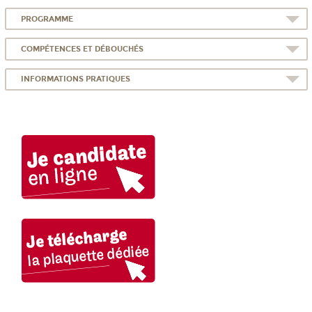
PROGRAMME
COMPÉTENCES ET DÉBOUCHÉS
INFORMATIONS PRATIQUES