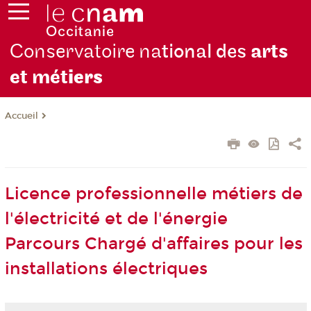
Conservatoire na
tional des
arts
et mét
iers
Accueil
Licence professionnelle métiers de
l'électricité et de l'énergie
Parcours Chargé d'affaires pour les
installations électriques