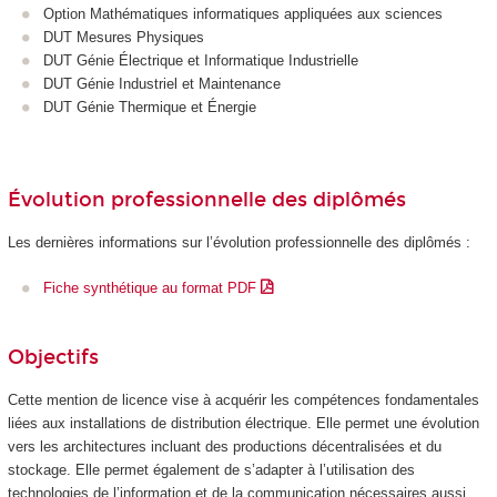
Option Mathématiques informatiques appliquées aux sciences
DUT Mesures Physiques
DUT Génie Électrique et Informatique Industrielle
DUT Génie Industriel et Maintenance
DUT Génie Thermique et Énergie
Évolution professionnelle des diplômés
Les dernières informations sur l’évolution professionnelle des diplômés :
Fiche synthétique au format PDF
Objectifs
Cette mention de licence vise à acquérir les compétences fondamentales
liées aux installations de distribution électrique. Elle permet une évolution
vers les architectures incluant des productions décentralisées et du
stockage. Elle permet également de s’adapter à l’utilisation des
technologies de l’information et de la communication nécessaires aussi