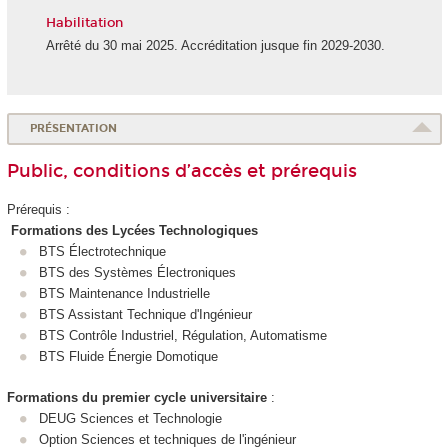
Habilitation
Arrêté du 30 mai 2025. Accréditation jusque fin 2029-2030.
PRÉSENTATION
Public, conditions d’accès et prérequis
Prérequis :
Formations des Lycées Technologiques
BTS Électrotechnique
BTS des Systèmes Électroniques
BTS Maintenance Industrielle
BTS Assistant Technique d'Ingénieur
BTS Contrôle Industriel, Régulation, Automatisme
BTS Fluide Énergie Domotique
Formations du premier cycle universitaire
:
DEUG Sciences et Technologie
Option Sciences et techniques de l'ingénieur