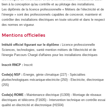
bien à la conception qu'au contrôle et au pilotage des installations.
Les diplômés de la licence professionnelle « Métiers de l’électricité et de
l’énergie » sont des professionnels capables de concevoir, maintenir et
contrôler des installations électriques en toute sécurité et dans le respect
des normes en vigueur.
Mentions officielles
Intitulé officiel figurant sur le diplôme :
Licence professionnelle
Sciences, technologies, santé mention métiers de l'électricité et de
l'énergie Parcours Chargé d'affaires pour les installations électriques
Inscrit RNCP
:
Inscrit
Code(s) NSF :
Energie, génie climatique (227) - Spécialites
pluritechnologiques mécanique-electricite (250) - Electricite, électronique
(255)
Code(s) ROME :
Maintenance électrique (I1309) - Montage de réseaux
électriques et télécoms (F1605) - Intervention technique en contrôle essai
qualité en électricité et électronique (H1504)