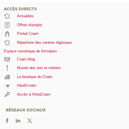
ACCÈS DIRECTS
Actualités
Offres d'emploi
Portail Cnam
Répertoire des centres régionaux
Espace numérique de formation
Cnam blog
Musée des arts et métiers
La boutique du Cnam
Handi'cnam
Accès à l'intraCnam
RÉSEAUX SOCIAUX