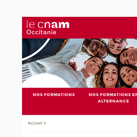
NOS FORMATIONS
NOS FORMATIONS E
ALTERNANCE
Accueil