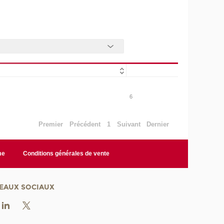
6
Premier
Précédent
1
Suivant
Dernier
me
Conditions générales de vente
EAUX SOCIAUX