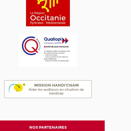
MISSION HANDI'CNAM
Aider les auditeurs en situation de
handicap
NOS PARTENAIRES