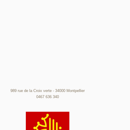
989 rue de la Croix verte - 34000 Montpellier
0467 636 340