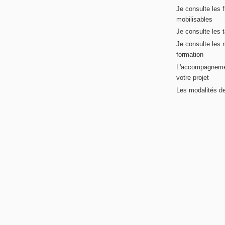
Je consulte les 
mobilisables
Je consulte les t
Je consulte les 
formation
L'accompagneme
votre projet
Les modalités de