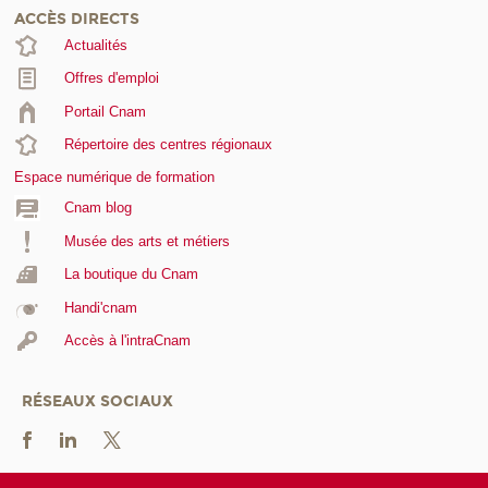
ACCÈS DIRECTS
Actualités
Offres d'emploi
Portail Cnam
Répertoire des centres régionaux
Espace numérique de formation
Cnam blog
Musée des arts et métiers
La boutique du Cnam
Handi'cnam
Accès à l'intraCnam
RÉSEAUX SOCIAUX