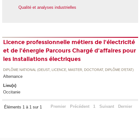
Qualité et analyses industrielles
Licence professionnelle métiers de l'électricité
et de l'énergie Parcours Chargé d'affaires pour
les installations électriques
DIPLÔME NATIONAL (DEUST, LICENCE, MASTER, DOCTORAT, DIPLÔME D'ETAT)
Alternance
Lieu(x)
Occitanie
Premier
Précédent
1
Suivant
Dernier
Éléments 1 à 1 sur 1