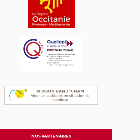
MISSION HANDI'CNAM
Aider les auditeurs en situation de
handicap
NOS PARTENAIRES