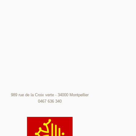
989 rue de la Croix verte - 34000 Montpellier
0467 636 340