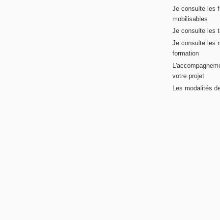
Je consulte les 
mobilisables
Je consulte les t
Je consulte les 
formation
L'accompagneme
votre projet
Les modalités de