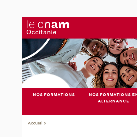
NOS FORMATIONS
NOS FORMATIONS E
ALTERNANCE
Accueil