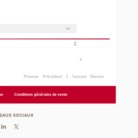
6
Premier
Précédent
1
Suivant
Dernier
me
Conditions générales de vente
EAUX SOCIAUX