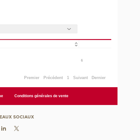
6
Premier
Précédent
1
Suivant
Dernier
me
Conditions générales de vente
EAUX SOCIAUX