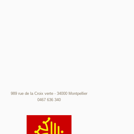
989 rue de la Croix verte - 34000 Montpellier
0467 636 340