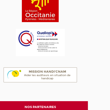
MISSION HANDI'CNAM
Aider les auditeurs en situation de
handicap
NOS PARTENAIRES