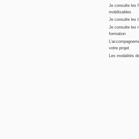
Je consulte les 
mobilisables
Je consulte les t
Je consulte les 
formation
L'accompagneme
votre projet
Les modalités de