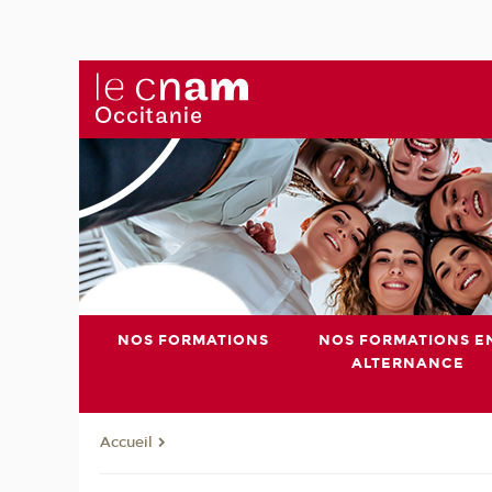
NOS FORMATIONS
NOS FORMATIONS E
ALTERNANCE
Accueil