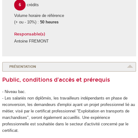
6
crédits
Volume horaire de référence
(+ ou - 10%) :
50 heures
Responsable(s)
Antoine FREMONT
PRÉSENTATION
Public, conditions d’accès et prérequis
- Niveau bac.
- Les salariés non diplômés, les travailleurs indépendants en phase de
reconversion, les demandeurs d'emploi ayant un projet professionnel lié au
métier, visé par le certificat professionnel
"Exploitation en transports de
marchandises", seront également accueillis. Une expérience
professionnelle est souhaitée dans le secteur d'activité concerné par le
certificat.