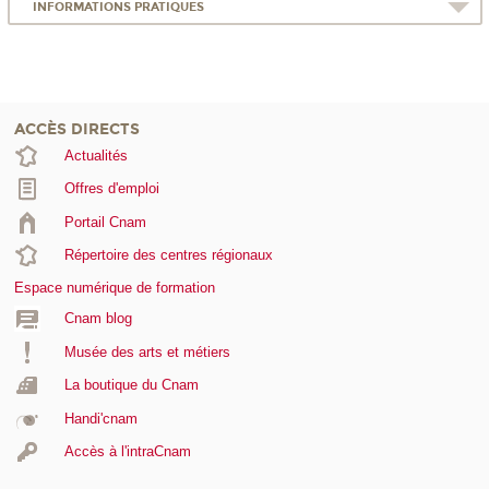
INFORMATIONS PRATIQUES
ACCÈS DIRECTS
Actualités
Offres d'emploi
Portail Cnam
Répertoire des centres régionaux
Espace numérique de formation
Cnam blog
Musée des arts et métiers
La boutique du Cnam
Handi'cnam
Accès à l'intraCnam