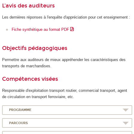
L'avis des auditeurs
Les dernières réponses à l'enquête d'appréciation pour cet enseignement :
Fiche synthétique au format PDF
Objectifs pédagogiques
Permettre aux auditeurs de mieux appréhender les caractéristiques des
transports de marchandises.
Compétences visées
Responsable d'exploitation transport routier, commercial transport, agent
de circulation en transport ferroviaire, etc.
PROGRAMME
PARCOURS