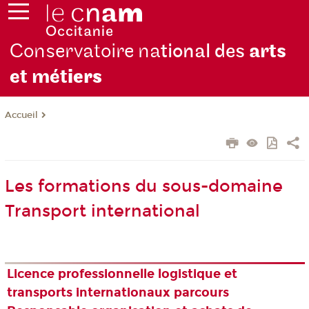
Conservatoire na
tional des
arts
et mét
iers
Accueil
Les formations du sous-domaine
Transport international
Licence professionnelle logistique et
transports internationaux parcours