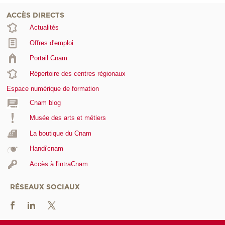
ACCÈS DIRECTS
Actualités
Offres d'emploi
Portail Cnam
Répertoire des centres régionaux
Espace numérique de formation
Cnam blog
Musée des arts et métiers
La boutique du Cnam
Handi'cnam
Accès à l'intraCnam
RÉSEAUX SOCIAUX