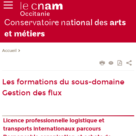
Conservatoire na
tional des
arts
et mét
iers
Accueil
Les formations du sous-domaine
Gestion des flux
Licence professionnelle logistique et
transports internationaux parcours