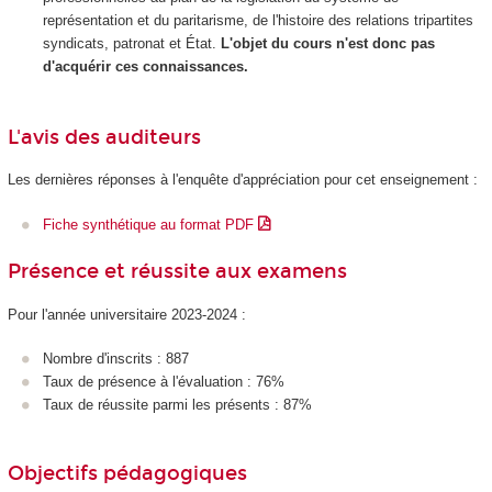
représentation et du paritarisme, de l'histoire des relations tripartites
syndicats, patronat et État.
L'objet du cours n'est donc pas
d'acquérir ces connaissances.
L'avis des auditeurs
Les dernières réponses à l'enquête d'appréciation pour cet enseignement :
Fiche synthétique au format PDF
Présence et réussite aux examens
Pour l'année universitaire 2023-2024 :
Nombre d'inscrits : 887
Taux de présence à l'évaluation : 76%
Taux de réussite parmi les présents : 87%
Objectifs pédagogiques