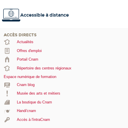
Accessible à distance
ACCÈS DIRECTS
Actualités
Offres d'emploi
Portail Cnam
Répertoire des centres régionaux
Espace numérique de formation
Cnam blog
Musée des arts et métiers
La boutique du Cnam
Handi'cnam
Accès à l'intraCnam