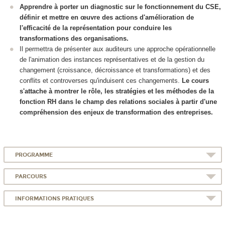
Apprendre à porter un diagnostic sur le fonctionnement du CSE,
définir et mettre en œuvre des actions d'amélioration de
l'efficacité de la représentation pour conduire les
transformations des organisations.
Il permettra de présenter aux auditeurs une approche opérationnelle
de l'animation des instances représentatives et de la gestion du
changement (croissance, décroissance et transformations) et des
conflits et controverses qu'induisent ces changements.
Le cours
s'attache à montrer le rôle, les stratégies et les méthodes de la
fonction RH dans le champ des relations sociales à partir d'une
compréhension des enjeux de transformation des entreprises.
PROGRAMME
PARCOURS
INFORMATIONS PRATIQUES