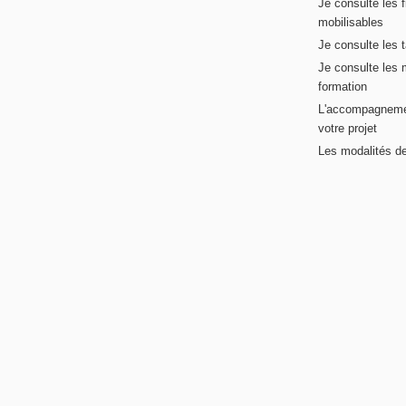
Je consulte les 
mobilisables
Je consulte les t
Je consulte les 
formation
L'accompagneme
votre projet
Les modalités de