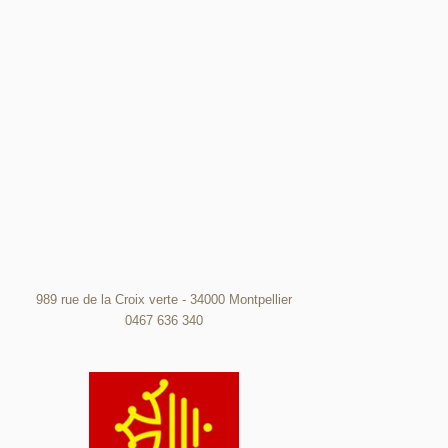
989 rue de la Croix verte - 34000 Montpellier
0467 636 340