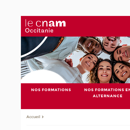
NOS FORMATIONS
NOS FORMATIONS E
ALTERNANCE
Accueil