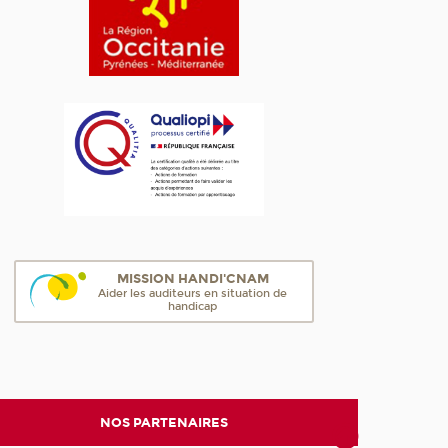
MISSION HANDI'CNAM
Aider les auditeurs en situation de
handicap
NOS PARTENAIRES