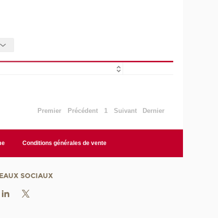
Premier
Précédent
1
Suivant
Dernier
me
Conditions générales de vente
EAUX SOCIAUX