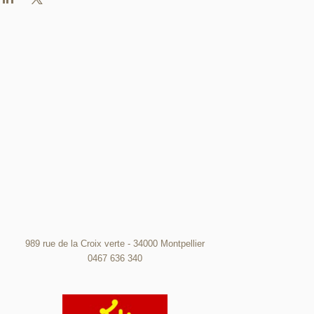
989 rue de la Croix verte - 34000 Montpellier
0467 636 340