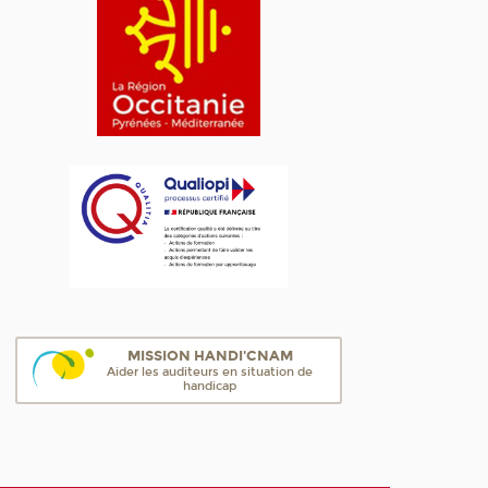
MISSION HANDI'CNAM
Aider les auditeurs en situation de
handicap