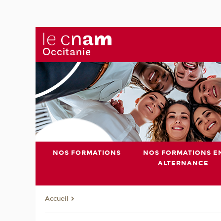
NOS FORMATIONS
NOS FORMATIONS E
ALTERNANCE
Accueil