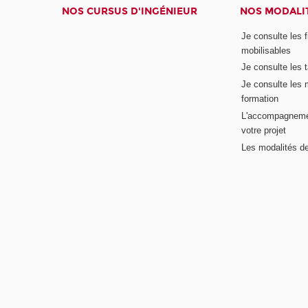
NOS CURSUS D'INGÉNIEUR
NOS MODALIT
Je consulte les 
mobilisables
Je consulte les t
Je consulte les 
formation
L'accompagneme
votre projet
Les modalités de