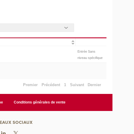
Entrée Sans
niveau spécifique
Premier
Précédent
1
Suivant
Dernier
me
Conditions générales de vente
EAUX SOCIAUX