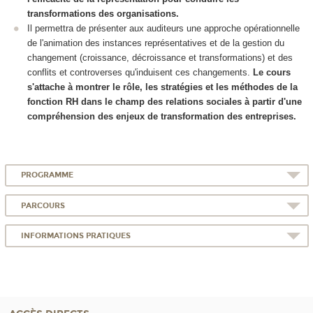
transformations des organisations.
Il permettra de présenter aux auditeurs une approche opérationnelle
de l'animation des instances représentatives et de la gestion du
changement (croissance, décroissance et transformations) et des
conflits et controverses qu'induisent ces changements.
Le cours
s'attache à montrer le rôle, les stratégies et les méthodes de la
fonction RH dans le champ des relations sociales à partir d'une
compréhension des enjeux de transformation des entreprises.
PROGRAMME
PARCOURS
INFORMATIONS PRATIQUES