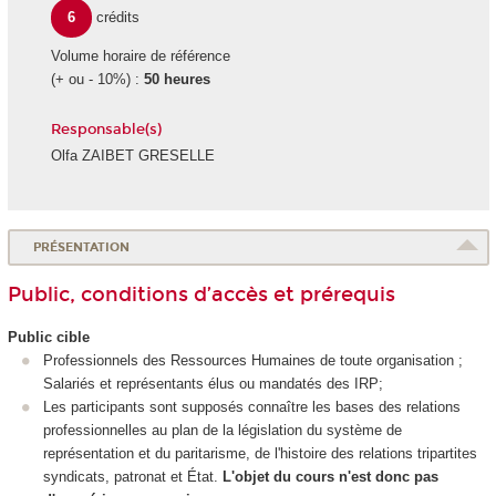
6
crédits
Volume horaire de référence
(+ ou - 10%) :
50 heures
Responsable(s)
Olfa ZAIBET GRESELLE
PRÉSENTATION
Public, conditions d’accès et prérequis
Public cible
Professionnels des Ressources Humaines de toute organisation ;
Salariés et représentants élus ou mandatés des IRP;
Les participants sont supposés connaître les bases des relations
professionnelles au plan de la législation du système de
représentation et du paritarisme, de l'histoire des relations tripartites
syndicats, patronat et État.
L'objet du cours n'est donc pas