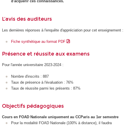
d'acquérir ces connaissances.
L'avis des auditeurs
Les dernières réponses à l'enquête d'appréciation pour cet enseignement :
Fiche synthétique au format PDF
Présence et réussite aux examens
Pour l'année universitaire 2023-2024 :
Nombre d'inscrits : 887
Taux de présence à l'évaluation : 76%
Taux de réussite parmi les présents : 87%
Objectifs pédagogiques
Cours en FOAD Nationale
uniquement au CCParis au 1er semestre
Pour la modalité FOAD Nationale
(100% à distance), il faudra