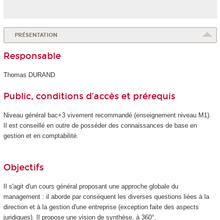
PRÉSENTATION
Responsable
Thomas DURAND
Public, conditions d’accès et prérequis
Niveau général bac+3 vivement recommandé (enseignement niveau M1).
Il est conseillé en outre de posséder des connaissances de base en
gestion et en comptabilité.
Objectifs
Il s'agit d'un cours général proposant une approche globale du
management : il aborde par conséquent les diverses questions liées à la
direction et à la gestion d'une entreprise (exception faite des aspects
juridiques). Il propose une vision de synthèse, à 360°.