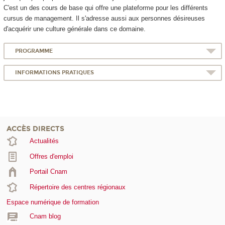
C'est un des cours de base qui offre une plateforme pour les différents
cursus de management. Il s'adresse aussi aux personnes désireuses
d'acquérir une culture générale dans ce domaine.
PROGRAMME
INFORMATIONS PRATIQUES
ACCÈS DIRECTS
Actualités
Offres d'emploi
Portail Cnam
Répertoire des centres régionaux
Espace numérique de formation
Cnam blog