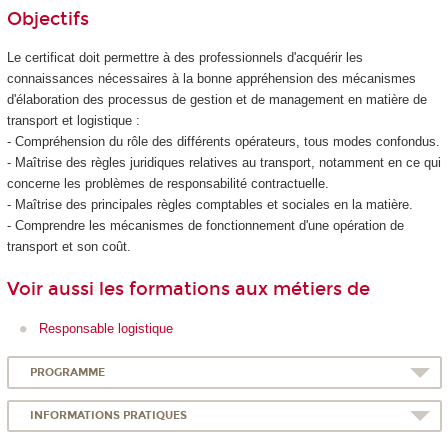
Objectifs
Le certificat doit permettre à des professionnels d'acquérir les
connaissances nécessaires à la bonne appréhension des mécanismes
d'élaboration des processus de gestion et de management en matière de
transport et logistique :
- Compréhension du rôle des différents opérateurs, tous modes confondus.
- Maîtrise des règles juridiques relatives au transport, notamment en ce qui
concerne les problèmes de responsabilité contractuelle.
- Maîtrise des principales règles comptables et sociales en la matière.
- Comprendre les mécanismes de fonctionnement d'une opération de
transport et son coût.
Voir aussi les formations aux métiers de
Responsable logistique
PROGRAMME
INFORMATIONS PRATIQUES