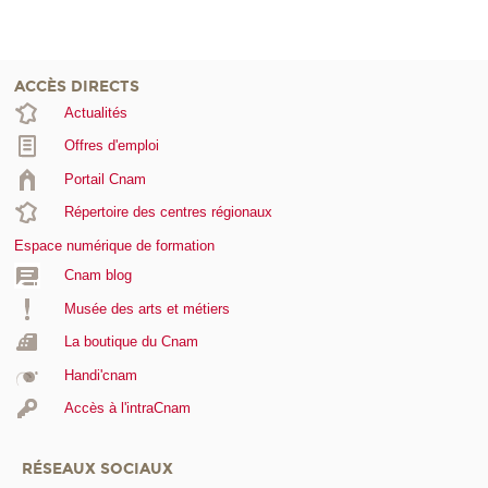
ACCÈS DIRECTS
Actualités
Offres d'emploi
Portail Cnam
Répertoire des centres régionaux
Espace numérique de formation
Cnam blog
Musée des arts et métiers
La boutique du Cnam
Handi'cnam
Accès à l'intraCnam
RÉSEAUX SOCIAUX