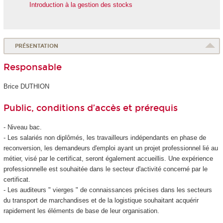
Introduction à la gestion des stocks
PRÉSENTATION
Responsable
Brice DUTHION
Public, conditions d’accès et prérequis
- Niveau bac.
- Les salariés non diplômés, les travailleurs indépendants en phase de
reconversion, les demandeurs d'emploi ayant un projet professionnel lié au
métier, visé par le certificat, seront également accueillis. Une expérience
professionnelle est souhaitée dans le secteur d'activité concerné par le
certificat.
- Les auditeurs " vierges " de connaissances précises dans les secteurs
du transport de marchandises et de la logistique souhaitant acquérir
rapidement les éléments de base de leur organisation.