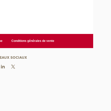
me
Conditions générales de vente
EAUX SOCIAUX