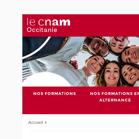
NOS FORMATIONS
NOS FORMATIONS E
ALTERNANCE
Accueil