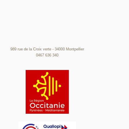
989 rue de la Croix verte - 34000 Montpellier
0467 636 340