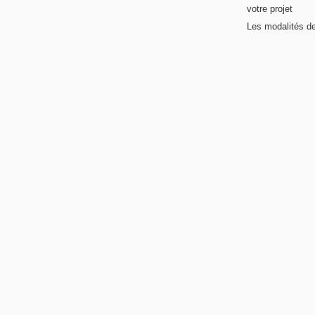
votre projet
Les modalités de