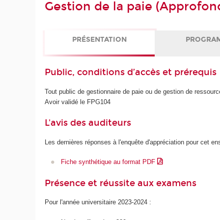
Gestion de la paie (Approfo
PRÉSENTATION
PROGRA
Public, conditions d’accès et prérequis
Tout public de gestionnaire de paie ou de gestion de ressour
Avoir validé le FPG104
L'avis des auditeurs
Les dernières réponses à l'enquête d'appréciation pour cet e
Fiche synthétique au format PDF
Présence et réussite aux examens
Pour l'année universitaire 2023-2024 :