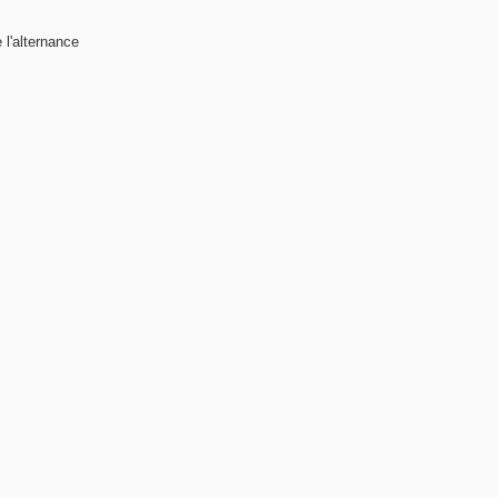
 l'alternance