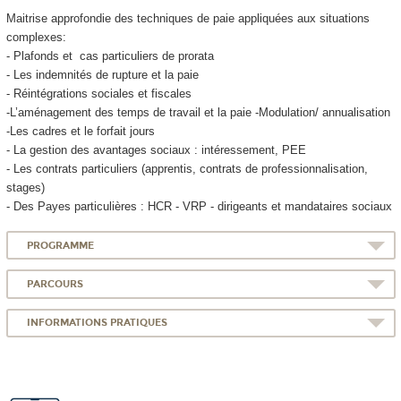
Maitrise approfondie des techniques de paie appliquées aux situations
complexes:
- Plafonds et cas particuliers de prorata
- Les indemnités de rupture et la paie
- Réintégrations sociales et fiscales
-L’aménagement des temps de travail et la paie -Modulation/ annualisation
-Les cadres et le forfait jours
- La gestion des avantages sociaux : intéressement, PEE
- Les contrats particuliers (apprentis
, contrats de professionnalisation
,
stages)
- Des Payes particulières : HCR - VRP - dirigeants et mandataires sociaux
PROGRAMME
PARCOURS
INFORMATIONS PRATIQUES