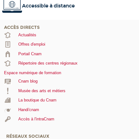
Accessible à distance
ACCÈS DIRECTS
Actualités
Offres d'emploi
Portail Cnam
Répertoire des centres régionaux
Espace numérique de formation
Cnam blog
Musée des arts et métiers
La boutique du Cnam
Handi'cnam
Accès à l'intraCnam
RÉSEAUX SOCIAUX