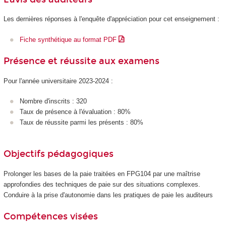
Les dernières réponses à l'enquête d'appréciation pour cet enseignement :
Fiche synthétique au format PDF
Présence et réussite aux examens
Pour l'année universitaire 2023-2024 :
Nombre d'inscrits : 320
Taux de présence à l'évaluation : 80%
Taux de réussite parmi les présents : 80%
Objectifs pédagogiques
Prolonger les bases de la paie traitées en FPG104 par une maîtrise
approfondies des techniques de paie sur des situations complexes.
Conduire à la prise d'autonomie dans les pratiques de paie les auditeurs
Compétences visées