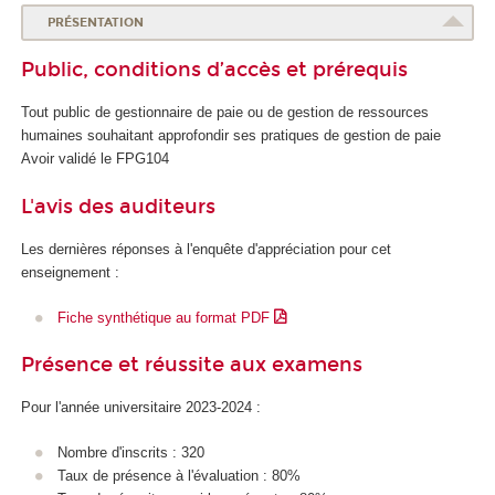
PRÉSENTATION
Public, conditions d’accès et prérequis
Tout public de gestionnaire de paie ou de gestion de ressources
humaines souhaitant approfondir ses pratiques de gestion de paie
Avoir validé le FPG104
L'avis des auditeurs
Les dernières réponses à l'enquête d'appréciation pour cet
enseignement :
Fiche synthétique au format PDF
Présence et réussite aux examens
Pour l'année universitaire 2023-2024 :
Nombre d'inscrits : 320
Taux de présence à l'évaluation : 80%