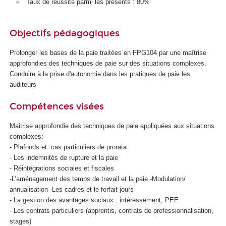
Taux de réussite parmi les présents : 80%
Objectifs pédagogiques
Prolonger les bases de la paie traitées en FPG104 par une maîtrise
approfondies des techniques de paie sur des situations complexes.
Conduire à la prise d'autonomie dans les pratiques de paie les
auditeurs
Compétences visées
Maitrise approfondie des techniques de paie appliquées aux situations
complexes:
- Plafonds et cas particuliers de prorata
- Les indemnités de rupture et la paie
- Réintégrations sociales et fiscales
-L’aménagement des temps de travail et la paie -Modulation/
annualisation -Les cadres et le forfait jours
- La gestion des avantages sociaux : intéressement, PEE
- Les contrats particuliers (apprentis
, contrats de professionnalisation
,
stages)