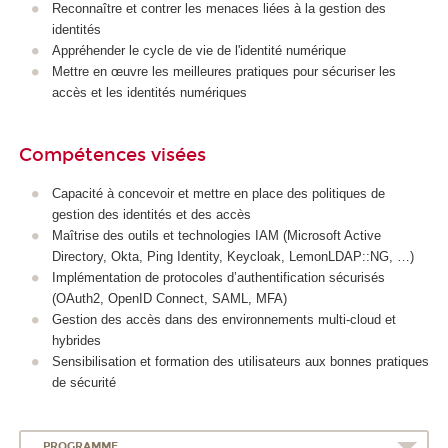
Reconnaître et contrer les menaces liées à la gestion des
A
identités
Appréhender le cycle de vie de l'identité numérique
Mettre en œuvre les meilleures pratiques pour sécuriser les
accès et les identités numériques
Compétences visées
Capacité à concevoir et mettre en place des politiques de
gestion des identités et des accès
Maîtrise des outils et technologies IAM (Microsoft Active
Directory, Okta, Ping Identity, Keycloak, LemonLDAP::NG, …)
Implémentation de protocoles d’authentification sécurisés
(OAuth2, OpenID Connect, SAML, MFA)
Gestion des accès dans des environnements multi-cloud et
hybrides
Sensibilisation et formation des utilisateurs aux bonnes pratiques
de sécurité
PROGRAMME