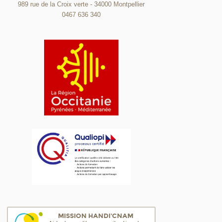
989 rue de la Croix verte - 34000 Montpellier
0467 636 340
MISSION HANDI'CNAM