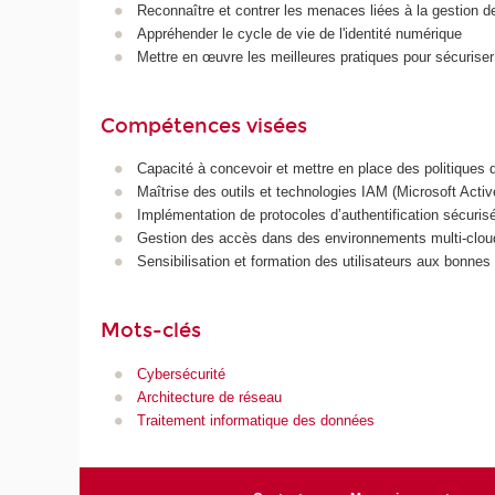
Reconnaître et contrer les menaces liées à la gestion de
Appréhender le cycle de vie de l'identité numérique
Mettre en œuvre les meilleures pratiques pour sécuriser
Compétences visées
Capacité à concevoir et mettre en place des politiques 
Maîtrise des outils et technologies IAM (Microsoft Act
Implémentation de protocoles d’authentification sécu
Gestion des accès dans des environnements multi-cloud
Sensibilisation et formation des utilisateurs aux bonnes
Mots-clés
Cybersécurité
Architecture de réseau
Traitement informatique des données