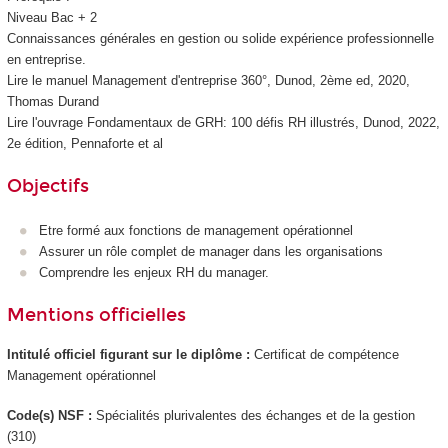
Niveau Bac + 2
Connaissances générales en gestion ou solide expérience professionnelle
en entreprise.
Lire le manuel Management d'entreprise 360°, Dunod, 2ème ed, 2020,
Thomas Durand
Lire l'ouvrage Fondamentaux de GRH: 100 défis RH illustrés, Dunod, 2022,
2e édition, Pennaforte et al
Objectifs
Etre formé aux fonctions de management opérationnel
Assurer un rôle complet de manager dans les organisations
Comprendre les enjeux RH du manager.
Mentions officielles
Intitulé officiel figurant sur le diplôme :
Certificat de compétence
Management opérationnel
Code(s) NSF :
Spécialités plurivalentes des échanges et de la gestion
(310)