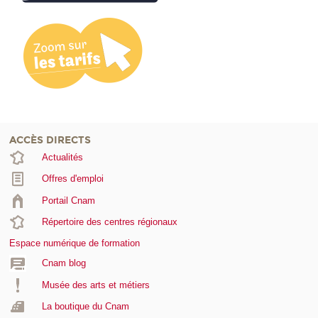
ACCÈS DIRECTS
Actualités
Offres d'emploi
Portail Cnam
Répertoire des centres régionaux
Espace numérique de formation
Cnam blog
Musée des arts et métiers
La boutique du Cnam