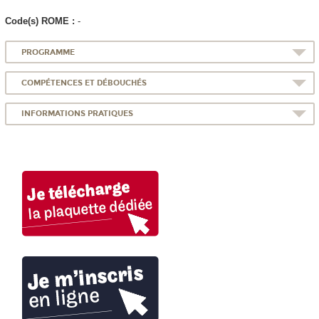
Code(s) ROME :
-
PROGRAMME
COMPÉTENCES ET DÉBOUCHÉS
INFORMATIONS PRATIQUES