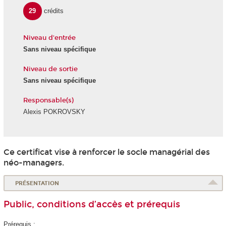
29
crédits
Niveau d'entrée
Sans niveau spécifique
Niveau de sortie
Sans niveau spécifique
Responsable(s)
Alexis POKROVSKY
Ce certificat vise à renforcer le socle managérial des
néo-managers.
PRÉSENTATION
Public, conditions d’accès et prérequis
Prérequis :