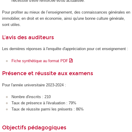
nécessite d'être renforcée et/ou actualisée.
Pour profiter au mieux de l’enseignement, des connaissances générales en
immobilier, en droit et en économie, ainsi qu'une bonne culture générale,
sont utiles.
L'avis des auditeurs
Les dernières réponses à l'enquête d'appréciation pour cet enseignement :
Fiche synthétique au format PDF
Présence et réussite aux examens
Pour l'année universitaire 2023-2024 :
Nombre d'inscrits : 210
Taux de présence à l'évaluation : 79%
Taux de réussite parmi les présents : 86%
Objectifs pédagogiques