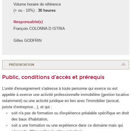
Volume horaire de référence
(+ ou - 10%) :
30 heures
Responsable(s)
François COLONNA D ISTRIA
Gilles GODFRIN
PRÉSENTATION
Public, conditions d’accès et prérequis
L'unité d'enseignement
s'adresse à toute personne qui exerce ou est
appelée à exercer une activité professionnelle immobilière (gestion locative
notamment) ou une activité juridique en lien avec l'immobilier (avocat,
juriste d’entreprise…), et qui :
soit n'a pas de formation ou d'expérience préalable spécifique en droit
des baux d'habitation,
soit a une formation ou une expérience dans ce domaine mais qui