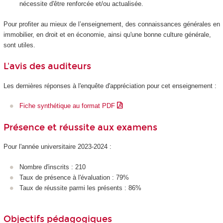
nécessite d'être renforcée et/ou actualisée.
Pour profiter au mieux de l’enseignement, des connaissances générales en
immobilier, en droit et en économie, ainsi qu'une bonne culture générale,
sont utiles.
L'avis des auditeurs
Les dernières réponses à l'enquête d'appréciation pour cet enseignement :
Fiche synthétique au format PDF
Présence et réussite aux examens
Pour l'année universitaire 2023-2024 :
Nombre d'inscrits : 210
Taux de présence à l'évaluation : 79%
Taux de réussite parmi les présents : 86%
Objectifs pédagogiques