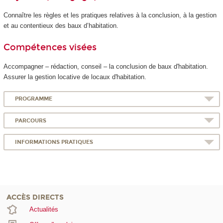
Connaître les règles et les pratiques relatives à la conclusion, à la gestion
et au contentieux des baux d’habitation.
Compétences visées
Accompagner – rédaction, conseil – la conclusion de baux d'habitation.
Assurer la gestion locative de locaux d'habitation.
PROGRAMME
PARCOURS
INFORMATIONS PRATIQUES
ACCÈS DIRECTS
Actualités