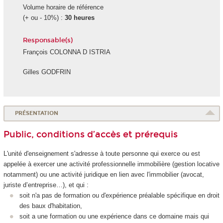
Volume horaire de référence
(+ ou - 10%) :
30 heures
Responsable(s)
François COLONNA D ISTRIA
Gilles GODFRIN
PRÉSENTATION
Public, conditions d’accès et prérequis
L'unité d'enseignement
s'adresse à toute personne qui exerce ou est
appelée à exercer une activité professionnelle immobilière (gestion locative
notamment) ou une activité juridique en lien avec l'immobilier (avocat,
juriste d’entreprise…), et qui :
soit n'a pas de formation ou d'expérience préalable spécifique en droit
des baux d'habitation,
soit a une formation ou une expérience dans ce domaine mais qui