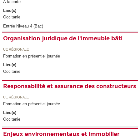
À la carte
Lieu(x)
Occitanie
Entrée Niveau 4 (Bac)
Organisation juridique de l'immeuble bâti
UE RÉGIONALE
Formation en présentiel journée
Lieu(x)
Occitanie
Responsabilité et assurance des constructeurs
UE RÉGIONALE
Formation en présentiel journée
Lieu(x)
Occitanie
Enjeux environnementaux et immobilier