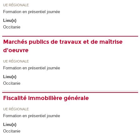
UE RÉGIONALE
Formation en présentiel journée
Lieu(x)
Occitanie
Marchés publics de travaux et de maîtrise
d'oeuvre
UE RÉGIONALE
Formation en présentiel journée
Lieu(x)
Occitanie
Fiscalité immobilière générale
UE RÉGIONALE
Formation en présentiel journée
Lieu(x)
Occitanie