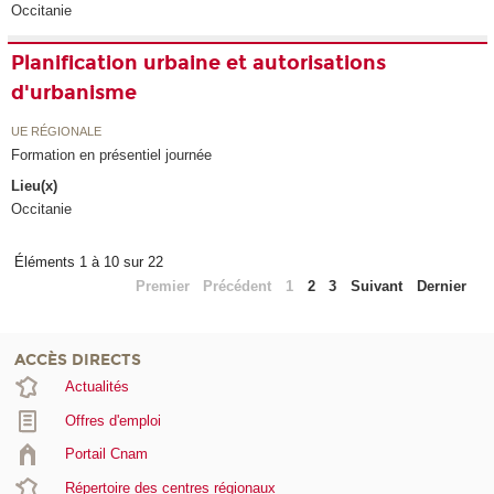
Occitanie
Planification urbaine et autorisations
d'urbanisme
UE RÉGIONALE
Formation en présentiel journée
Lieu(x)
Occitanie
Éléments 1 à 10 sur 22
Premier
Précédent
1
2
3
Suivant
Dernier
ACCÈS DIRECTS
Actualités
Offres d'emploi
Portail Cnam
Répertoire des centres régionaux