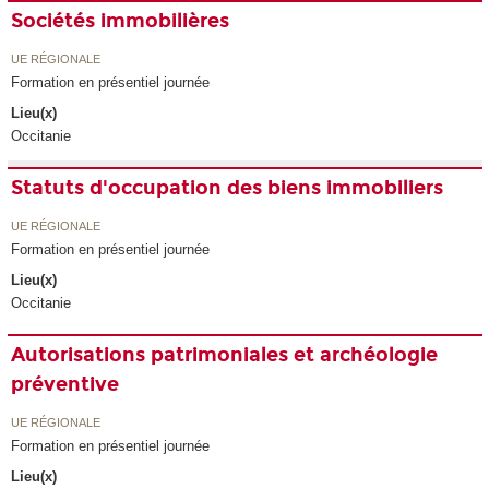
Sociétés immobilières
UE RÉGIONALE
Formation en présentiel journée
Lieu(x)
Occitanie
Statuts d'occupation des biens immobiliers
UE RÉGIONALE
Formation en présentiel journée
Lieu(x)
Occitanie
Autorisations patrimoniales et archéologie
préventive
UE RÉGIONALE
Formation en présentiel journée
Lieu(x)