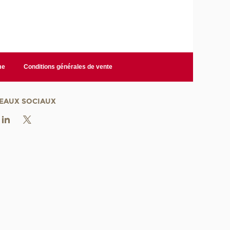
me
Conditions générales de vente
EAUX SOCIAUX