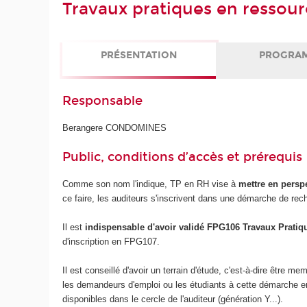
Travaux pratiques en ressour
PRÉSENTATION
PROGRA
Responsable
Berangere CONDOMINES
Public, conditions d’accès et prérequis
Comme son nom l'indique, TP en RH vise à
mettre en persp
ce faire, les auditeurs s'inscrivent dans une démarche de r
Il est
indispensable d'avoir validé FPG106 Travaux Prati
d'inscription en FPG107.
Il est conseillé d'avoir un terrain d'étude, c'est-à-dire être 
les demandeurs d'emploi ou les étudiants à cette démarche en
disponibles dans le cercle de l'auditeur (génération Y...).