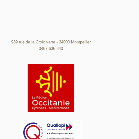
989 rue de la Croix verte - 34000 Montpellier
0467 636 340