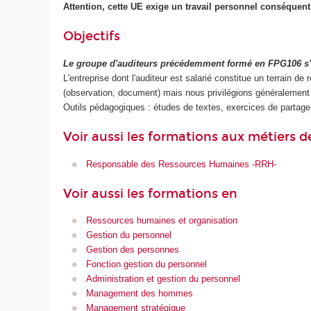
Attention, cette UE exige un travail personnel conséquent
Objectifs
Le groupe d'auditeurs précédemment formé en FPG106 s'in
L'entreprise dont l'auditeur est salarié constitue un terrain 
(observation, document) mais nous privilégions généralement l
Outils pédagogiques : études de textes, exercices de partage
Voir aussi les formations aux métiers d
Responsable des Ressources Humaines -RRH-
Voir aussi les formations en
Ressources humaines et organisation
Gestion du personnel
Gestion des personnes
Fonction gestion du personnel
Administration et gestion du personnel
Management des hommes
Management stratégique