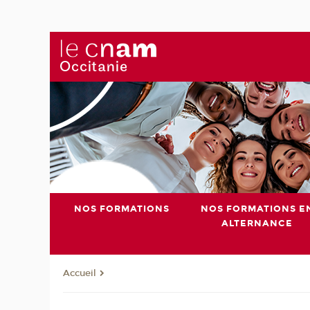
NOS FORMATIONS
NOS FORMATIONS E
ALTERNANCE
Accueil