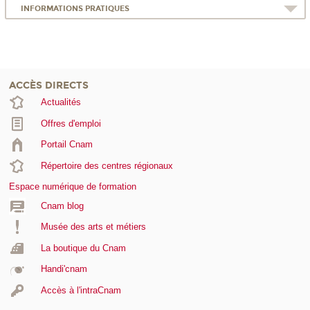
INFORMATIONS PRATIQUES
ACCÈS DIRECTS
Actualités
Offres d'emploi
Portail Cnam
Répertoire des centres régionaux
Espace numérique de formation
Cnam blog
Musée des arts et métiers
La boutique du Cnam
Handi'cnam
Accès à l'intraCnam