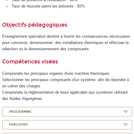
Taux de réussite parmi les présents : 82%
Objectifs pédagogiques
Enseignement spécialisé destiné à fournir les connaissances nécessaires
pour concevoir, dimensionner des installations thermiques et effectuer la
sélection ou le dimensionnement des composants.
Compétences visées
Comprendre les principaux organes d'une machine thermiques
Sélectionner les principaux composants d'un système afin de répondre à
un cahier des charges
Comprendre la réglementation de base applicable aux systèmes utilisant
des fluides frigorigènes
PROGRAMME
PARCOURS