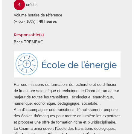
4
crédits
Volume horaire de référence
(+ ou - 10%) :
40 heures
Responsable(s)
Brice TREMEAC
Ecole
Energie
Par ses missions de formation, de recherche et de diffusion
de la culture scientifique et technique, le Cnam est un acteur
majeur de toutes les transitions : écologique, énergétique,
numérique, économique, pédagogique, sociétale...
Afin d'accompagner ces transitions, l'établissement propose
des écoles thématiques pour mettre en lumière les expertises
et proposer une offre de formation riche et pluridisciplinaire.
Le Cnam a ainsi ouvert l'École des transitions écologiques,