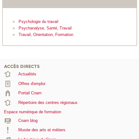
Psychologie du travail
Psychanalyse, Santé, Travail
Travail, Orientation, Formation
ACCÈS DIRECTS
Actualités
Offres d'emploi
Portail Cnam
Répertoire des centres régionaux
Espace numérique de formation
Cnam blog
Musée des arts et métiers