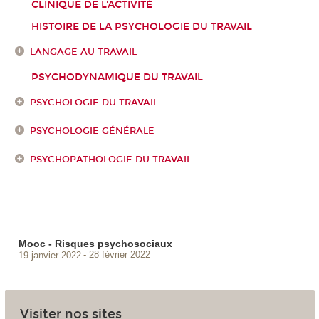
CLINIQUE DE L'ACTIVITÉ
HISTOIRE DE LA PSYCHOLOGIE DU TRAVAIL
LANGAGE AU TRAVAIL
PSYCHODYNAMIQUE DU TRAVAIL
PSYCHOLOGIE DU TRAVAIL
PSYCHOLOGIE GÉNÉRALE
PSYCHOPATHOLOGIE DU TRAVAIL
Mooc - Risques psychosociaux
19 janvier 2022
28 février 2022
Visiter nos sites