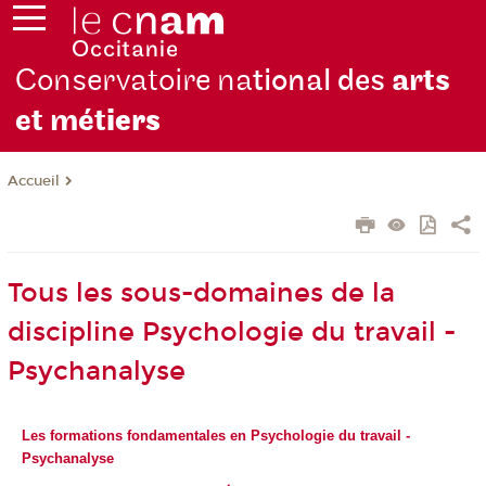
Conservatoire na
tional des
arts
et mét
iers
Accueil
Tous les sous-domaines de la
discipline Psychologie du travail -
Psychanalyse
Les formations fondamentales en Psychologie du travail -
Psychanalyse