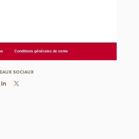
me
Conditions générales de vente
EAUX SOCIAUX