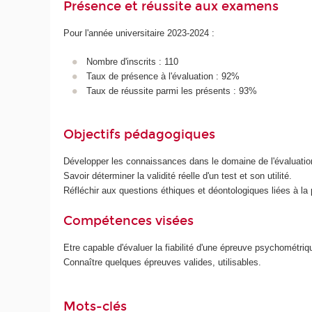
Présence et réussite aux examens
Pour l'année universitaire 2023-2024 :
Nombre d'inscrits : 110
Taux de présence à l'évaluation : 92%
Taux de réussite parmi les présents : 93%
Objectifs pédagogiques
Développer les connaissances dans le domaine de l'évaluation
Savoir déterminer la validité réelle d'un test et son utilité.
Réfléchir aux questions éthiques et déontologiques liées à la
Compétences visées
Etre capable d'évaluer la fiabilité d'une épreuve psychométriq
Connaître quelques épreuves valides, utilisables.
Mots-clés