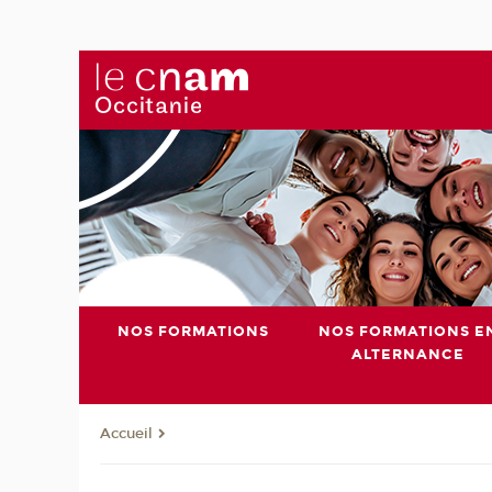
NOS FORMATIONS
NOS FORMATIONS E
ALTERNANCE
Accueil