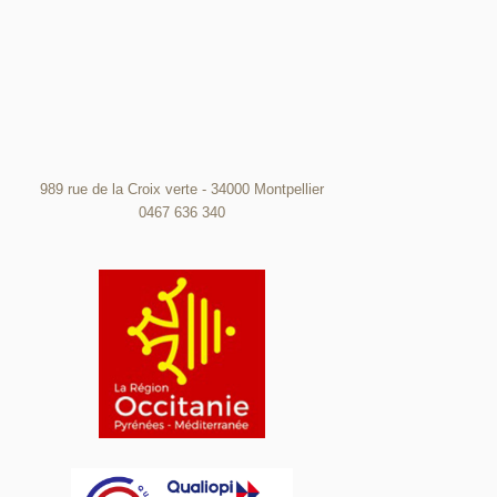
989 rue de la Croix verte - 34000 Montpellier
0467 636 340