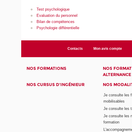
Test psychologique
Evaluation du personnel
Bilan de compétences
Psychologie différentielle
Contacts
Mon avis compte
NOS FORMATIONS
NOS FORMAT
ALTERNANCE
NOS CURSUS D'INGÉNIEUR
NOS MODALIT
Je consulte les 
mobilisables
Je consulte les t
Je consulte les 
formation
L'accompagneme