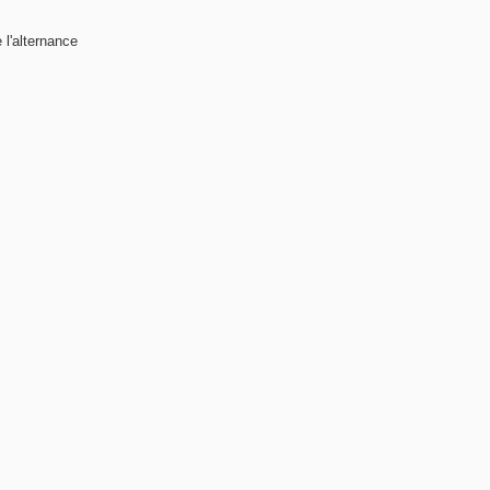
 l'alternance