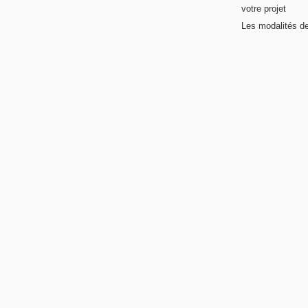
votre projet
Les modalités de