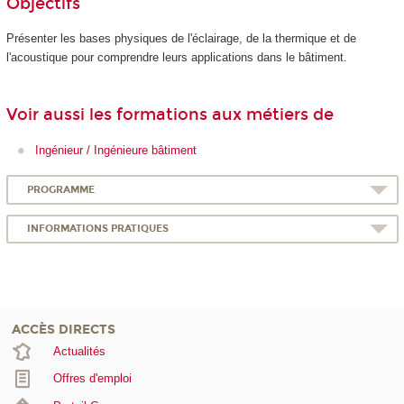
Objectifs
Présenter les bases physiques de l'éclairage, de la thermique et de
l'acoustique pour comprendre leurs applications dans le bâtiment.
Voir aussi les formations aux métiers de
Ingénieur / Ingénieure bâtiment
PROGRAMME
INFORMATIONS PRATIQUES
ACCÈS DIRECTS
Actualités
Offres d'emploi