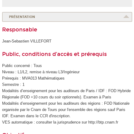
PRÉSENTATION
Responsable
Jean-Sebastien VILLEFORT
Public, conditions d’accès et prérequis
Public concerné : Tous
Niveau : L1/L2, remise à niveau L3/Ingénieur
Prérequis : MVA013 Mathématiques
Semestre : 1
Modalités d’enseignement pour les auditeurs de Paris / IDF : FOD
Hybride
Régionale (FOD
+10 cours du soir optionnels). Examen à Paris
Modalités d’enseignement pour les auditeurs des régions : FOD Nationale
organisée par le Cnam de Tours pour l'ensemble des régions sauf Paris
IDF. Examen dans le CCR d'inscription.
VES
automatique : consulter la jurisprudence sur http://btp.cnam.fr