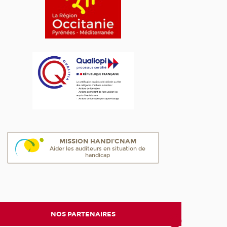
MISSION HANDI'CNAM
Aider les auditeurs en situation de
handicap
NOS PARTENAIRES