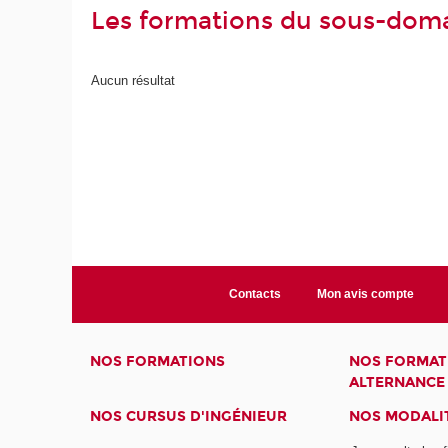
Les formations du sous-dom
Aucun résultat
Contacts
Mon avis compte
NOS FORMATIONS
NOS FORMAT
ALTERNANCE
NOS CURSUS D'INGÉNIEUR
NOS MODALIT