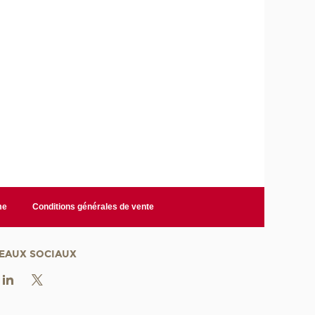
me
Conditions générales de vente
EAUX SOCIAUX