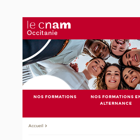
NOS FORMATIONS
NOS FORMATIONS E
ALTERNANCE
Accueil