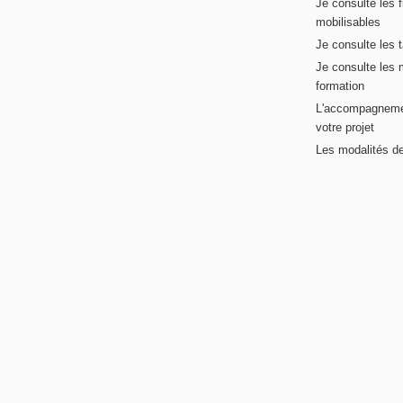
Je consulte les 
mobilisables
Je consulte les t
Je consulte les 
formation
L'accompagneme
votre projet
Les modalités de