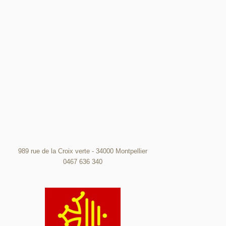
989 rue de la Croix verte - 34000 Montpellier
0467 636 340