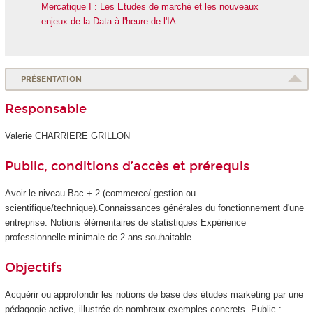
Mercatique I : Les Etudes de marché et les nouveaux
enjeux de la Data à l'heure de l'IA
PRÉSENTATION
Responsable
Valerie CHARRIERE GRILLON
Public, conditions d’accès et prérequis
Avoir le niveau Bac + 2 (commerce/ gestion ou
scientifique/technique).Connaissances générales du fonctionnement d'une
entreprise. Notions élémentaires de statistiques Expérience
professionnelle minimale de 2 ans souhaitable
Objectifs
Acquérir ou approfondir les notions de base des études marketing par une
pédagogie active, illustrée de nombreux exemples concrets. Public :