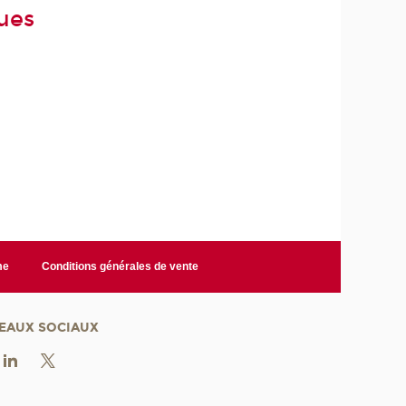
ues
me
Conditions générales de vente
EAUX SOCIAUX