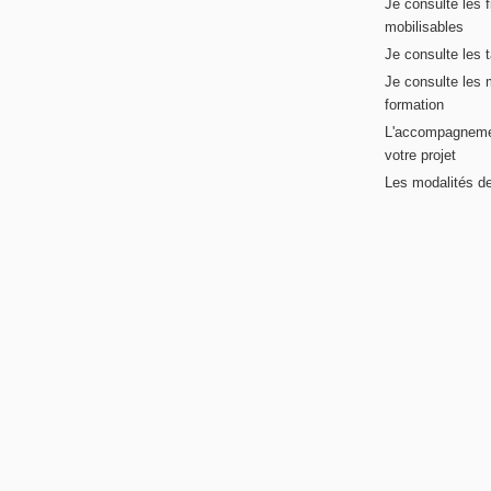
Je consulte les 
mobilisables
Je consulte les t
Je consulte les 
formation
L'accompagneme
votre projet
Les modalités de