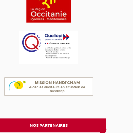
MISSION HANDI'CNAM
Aider les auditeurs en situation de
handicap
NOS PARTENAIRES