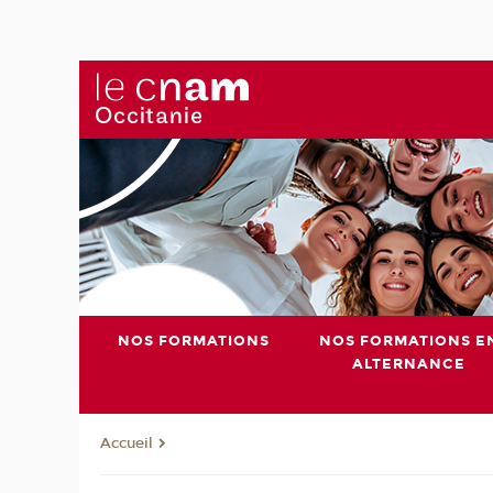
NOS FORMATIONS
NOS FORMATIONS E
ALTERNANCE
Accueil