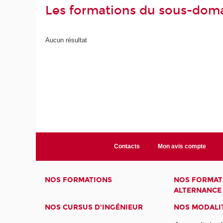
Les formations du sous-dom
Aucun résultat
Contacts
Mon avis compte
NOS FORMATIONS
NOS FORMAT
ALTERNANCE
NOS CURSUS D'INGÉNIEUR
NOS MODALIT