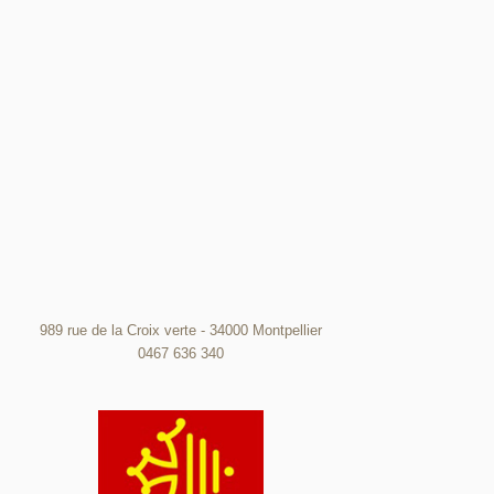
989 rue de la Croix verte - 34000 Montpellier
0467 636 340