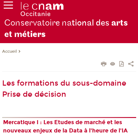
Conservatoire na
tional des
arts
et mét
iers
Accueil
Les formations du sous-domaine
Prise de décision
Mercatique I : Les Etudes de marché et les
nouveaux enjeux de la Data à l'heure de l'IA