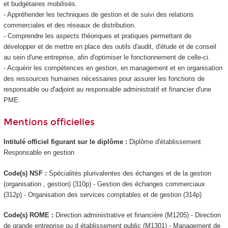
et budgétaires mobilisés.
- Appréhender les techniques de gestion et de suivi des relations
commerciales et des réseaux de distribution.
- Comprendre les aspects théoriques et pratiques permettant de
développer et de mettre en place des outils d'audit, d'étude et de conseil
au sein d'une entreprise, afin d'optimiser le fonctionnement de celle-ci.
- Acquérir les compétences en gestion, en management et en organisation
des ressources humaines nécessaires pour assurer les fonctions de
responsable ou d'adjoint au responsable administratif et financier d'une
PME.
Mentions officielles
Intitulé officiel figurant sur le diplôme :
Diplôme d'établissement
Responsable en gestion
Code(s) NSF :
Spécialités plurivalentes des échanges et de la gestion
(organisation , gestion) (310p) - Gestion des échanges commerciaux
(312p) - Organisation des services comptables et de gestion (314p)
Code(s) ROME :
Direction administrative et financière (M1205) - Direction
de grande entreprise ou d établissement public (M1301) - Management de