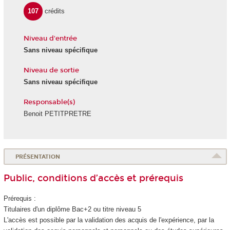
107
crédits
Niveau d'entrée
Sans niveau spécifique
Niveau de sortie
Sans niveau spécifique
Responsable(s)
Benoit PETITPRETRE
PRÉSENTATION
Public, conditions d’accès et prérequis
Prérequis :
Titulaires d'un diplôme Bac+2 ou titre niveau 5
L'accès est possible par la validation des acquis de l'expérience
, par la