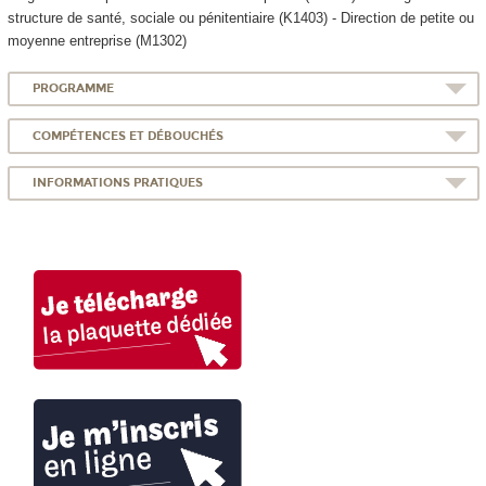
structure de santé, sociale ou pénitentiaire (K1403) - Direction de petite ou
moyenne entreprise (M1302)
PROGRAMME
COMPÉTENCES ET DÉBOUCHÉS
INFORMATIONS PRATIQUES