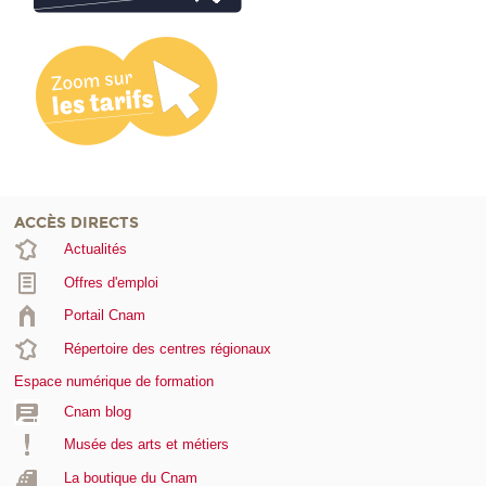
ACCÈS DIRECTS
Actualités
Offres d'emploi
Portail Cnam
Répertoire des centres régionaux
Espace numérique de formation
Cnam blog
Musée des arts et métiers
La boutique du Cnam