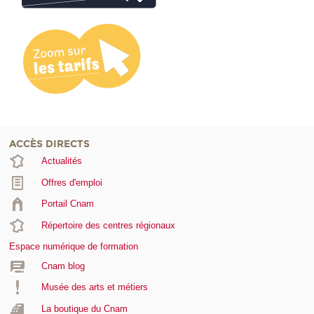
ACCÈS DIRECTS
Actualités
Offres d'emploi
Portail Cnam
Répertoire des centres régionaux
Espace numérique de formation
Cnam blog
Musée des arts et métiers
La boutique du Cnam