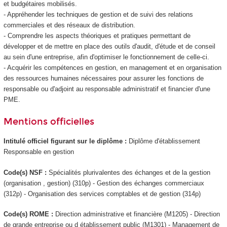
et budgétaires mobilisés.
- Appréhender les techniques de gestion et de suivi des relations
commerciales et des réseaux de distribution.
- Comprendre les aspects théoriques et pratiques permettant de
développer et de mettre en place des outils d'audit, d'étude et de conseil
au sein d'une entreprise, afin d'optimiser le fonctionnement de celle-ci.
- Acquérir les compétences en gestion, en management et en organisation
des ressources humaines nécessaires pour assurer les fonctions de
responsable ou d'adjoint au responsable administratif et financier d'une
PME.
Mentions officielles
Intitulé officiel figurant sur le diplôme :
Diplôme d'établissement
Responsable en gestion
Code(s) NSF :
Spécialités plurivalentes des échanges et de la gestion
(organisation , gestion) (310p) - Gestion des échanges commerciaux
(312p) - Organisation des services comptables et de gestion (314p)
Code(s) ROME :
Direction administrative et financière (M1205) - Direction
de grande entreprise ou d établissement public (M1301) - Management de