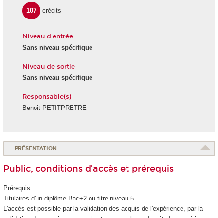
107
crédits
Niveau d'entrée
Sans niveau spécifique
Niveau de sortie
Sans niveau spécifique
Responsable(s)
Benoit PETITPRETRE
PRÉSENTATION
Public, conditions d’accès et prérequis
Prérequis :
Titulaires d'un diplôme Bac+2 ou titre niveau 5
L'accès est possible par la validation des acquis de l'expérience
, par la