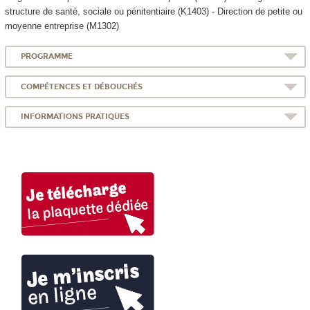
structure de santé, sociale ou pénitentiaire (K1403) - Direction de petite ou
moyenne entreprise (M1302)
PROGRAMME
COMPÉTENCES ET DÉBOUCHÉS
INFORMATIONS PRATIQUES