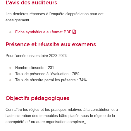
L'avis des auditeurs
Les dernières réponses à l'enquête d'appréciation pour cet
enseignement :
Fiche synthétique au format PDF
Présence et réussite aux examens
Pour l'année universitaire 2023-2024 :
Nombre d'inscrits : 231
Taux de présence à l'évaluation : 76%
Taux de réussite parmi les présents : 74%
Objectifs pédagogiques
Connaître les règles et les pratiques relatives à la constitution et à
l’administration des immeubles bâtis placés sous le régime de la
copropriété et/ ou autre organisation complexe,,.