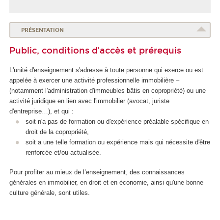
PRÉSENTATION
Public, conditions d’accès et prérequis
L'unité d'enseignement
s'adresse à toute personne qui exerce ou est
appelée à exercer une activité professionnelle immobilière –
(notamment l'administration d'immeubles bâtis en copropriété) ou une
activité juridique en lien avec l'immobilier (avocat, juriste
d'entreprise…), et qui :
soit n'a pas de formation ou d'expérience préalable spécifique en
droit de la copropriété,
soit a une telle formation ou expérience mais qui nécessite d'être
renforcée et/ou actualisée.
Pour profiter au mieux de l’enseignement, des connaissances
générales en immobilier, en droit et en économie, ainsi qu'une bonne
culture générale, sont utiles.