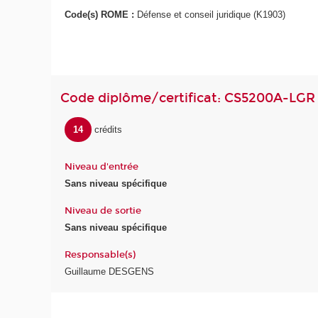
Code(s) ROME :
Défense et conseil juridique (K1903)
Code diplôme/certificat: CS5200A-LGR
14
crédits
Niveau d'entrée
Sans niveau spécifique
Niveau de sortie
Sans niveau spécifique
Responsable(s)
Guillaume DESGENS