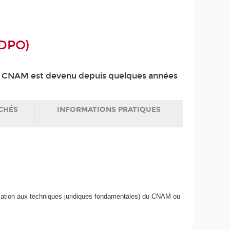
(DPO)
le CNAM est devenu depuis quelques années
CHÉS
INFORMATIONS PRATIQUES
tiation aux techniques juridiques fondamentales) du CNAM ou