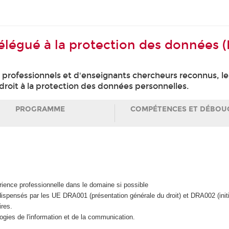
 Délégué à la protection des données 
professionnels et d'enseignants chercheurs reconnus, 
droit à la protection des données personnelles.
PROGRAMME
COMPÉTENCES ET DÉBOU
ience professionnelle dans le domaine si possible
ispensés par les UE DRA001 (présentation générale du droit) et DRA002 (ini
res.
ogies de l'information et de la communication.