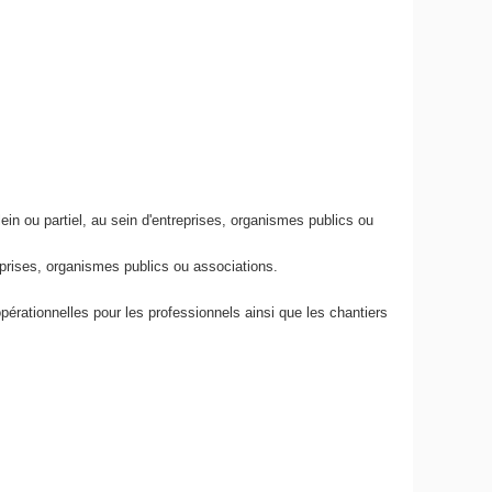
ein ou partiel, au sein d'entreprises, organismes publics ou
treprises, organismes publics ou associations.
pérationnelles pour les professionnels ainsi que les chantiers