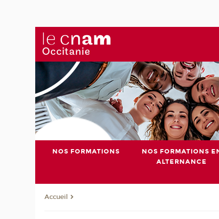
NOS FORMATIONS
NOS FORMATIONS E
ALTERNANCE
Accueil