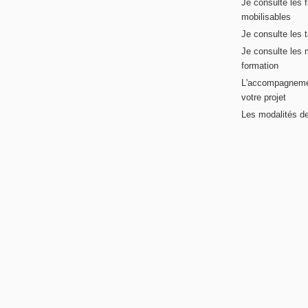
Je consulte les 
mobilisables
Je consulte les t
Je consulte les 
formation
L'accompagneme
votre projet
Les modalités de