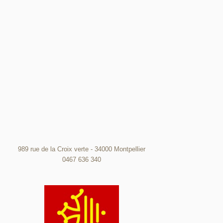
989 rue de la Croix verte - 34000 Montpellier
0467 636 340