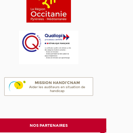
MISSION HANDI'CNAM
Aider les auditeurs en situation de
handicap
NOS PARTENAIRES